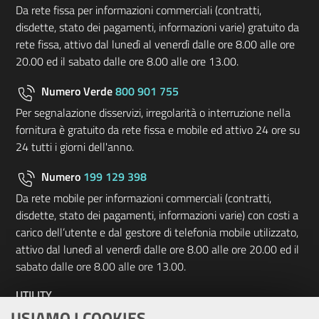
Da rete fissa per informazioni commerciali (contratti,
disdette, stato dei pagamenti, informazioni varie) gratuito da
rete fissa, attivo dal lunedì al venerdì dalle ore 8.00 alle ore
20.00 ed il sabato dalle ore 8.00 alle ore 13.00.
Numero Verde
800 901 755
Per segnalazione disservizi, irregolarità o interruzione nella
fornitura è gratuito da rete fissa e mobile ed attivo 24 ore su
24 tutti i giorni dell'anno.
Numero
199 129 398
Da rete mobile per informazioni commerciali (contratti,
disdette, stato dei pagamenti, informazioni varie) con costi a
carico dell’utente e dal gestore di telefonia mobile utilizzato,
attivo dal lunedì al venerdì dalle ore 8.00 alle ore 20.00 ed il
sabato dalle ore 8.00 alle ore 13.00.
UTILITY
USIAMO I COOKIES