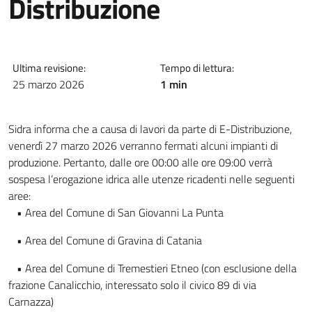
Distribuzione
Ultima revisione:
Tempo di lettura:
25 marzo 2026
1 min
Sidra informa che a causa di lavori da parte di E-Distribuzione,
venerdì 27 marzo 2026 verranno fermati alcuni impianti di
produzione. Pertanto, dalle ore 00:00 alle ore 09:00 verrà
sospesa l’erogazione idrica alle utenze ricadenti nelle seguenti
aree:
• Area del Comune di San Giovanni La Punta
• Area del Comune di Gravina di Catania
• Area del Comune di Tremestieri Etneo (con esclusione della
frazione Canalicchio, interessato solo il civico 89 di via
Carnazza)