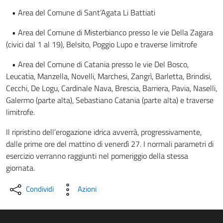
• Area del Comune di Sant’Agata Li Battiati
• Area del Comune di Misterbianco presso le vie Della Zagara
(civici dal 1 al 19), Belsito, Poggio Lupo e traverse limitrofe
• Area del Comune di Catania presso le vie Del Bosco,
Leucatia, Manzella, Novelli, Marchesi, Zangrì, Barletta, Brindisi,
Cecchi, De Logu, Cardinale Nava, Brescia, Barriera, Pavia, Naselli,
Galermo (parte alta), Sebastiano Catania (parte alta) e traverse
limitrofe.
Il ripristino dell’erogazione idrica avverrà, progressivamente,
dalle prime ore del mattino di venerdì 27. I normali parametri di
esercizio verranno raggiunti nel pomeriggio della stessa
giornata.
Condividi
Azioni