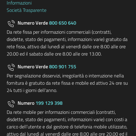
Informazioni
Società Trasparente
Numero Verde
800 650 640
Da rete fissa per informazioni commerciali (contratti,
disdette, stato dei pagamenti, informazioni varie) gratuito da
rete fissa, attivo dal lunedì al venerdì dalle ore 8.00 alle ore
20.00 ed il sabato dalle ore 8.00 alle ore 13.00.
Numero Verde
800 901 755
Per segnalazione disservizi, irregolarità o interruzione nella
fornitura è gratuito da rete fissa e mobile ed attivo 24 ore su
24 tutti i giorni dell'anno.
Numero
199 129 398
Da rete mobile per informazioni commerciali (contratti,
disdette, stato dei pagamenti, informazioni varie) con costi a
carico dell’utente e dal gestore di telefonia mobile utilizzato,
attivo dal lunedì al venerdì dalle ore 8.00 alle ore 20.00 ed il