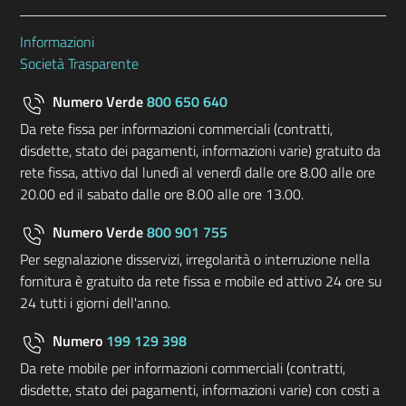
Informazioni
Società Trasparente
Numero Verde
800 650 640
Da rete fissa per informazioni commerciali (contratti,
disdette, stato dei pagamenti, informazioni varie) gratuito da
rete fissa, attivo dal lunedì al venerdì dalle ore 8.00 alle ore
20.00 ed il sabato dalle ore 8.00 alle ore 13.00.
Numero Verde
800 901 755
Per segnalazione disservizi, irregolarità o interruzione nella
fornitura è gratuito da rete fissa e mobile ed attivo 24 ore su
24 tutti i giorni dell'anno.
Numero
199 129 398
Da rete mobile per informazioni commerciali (contratti,
disdette, stato dei pagamenti, informazioni varie) con costi a