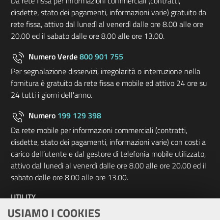
Da rete fissa per informazioni commerciali (contratti,
disdette, stato dei pagamenti, informazioni varie) gratuito da
rete fissa, attivo dal lunedì al venerdì dalle ore 8.00 alle ore
20.00 ed il sabato dalle ore 8.00 alle ore 13.00.
Numero Verde
800 901 755
Per segnalazione disservizi, irregolarità o interruzione nella
fornitura è gratuito da rete fissa e mobile ed attivo 24 ore su
24 tutti i giorni dell'anno.
Numero
199 129 398
Da rete mobile per informazioni commerciali (contratti,
disdette, stato dei pagamenti, informazioni varie) con costi a
carico dell’utente e dal gestore di telefonia mobile utilizzato,
attivo dal lunedì al venerdì dalle ore 8.00 alle ore 20.00 ed il
sabato dalle ore 8.00 alle ore 13.00.
UTILITY
USIAMO I COOKIES