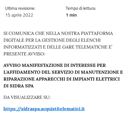
Ultima revisione:
Tempo di lettura:
15 aprile 2022
1 min
SI COMUNICA CHE NELLA NOSTRA PIATTAFORMA
DIGITALE PER LA GESTIONE DEGLI ELENCHI
INFORMATIZZATI E DELLE GARE TELEMATICHE E’
PRESENTE AVVISO:
AVVISO
MANIFESTAZIONE DI INTERESSE PER
L'AFFIDAMENTO DEL SERVIZIO DI
MANUTENZIONE E
RIPARAZIONE APPARECCHI DI IMPIANTI ELETTRICI
DI SIDRA SPA
DA VISUALIZZARE SU:
https://sidraspa.acquistitelematici.it