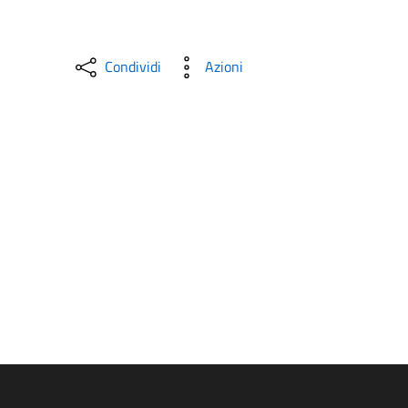
Condividi
Azioni