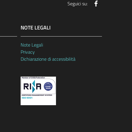
Facebook
Seguici su:
NOTE LEGALI
Note Legali
Privacy
Dichiarazione di accessibilità