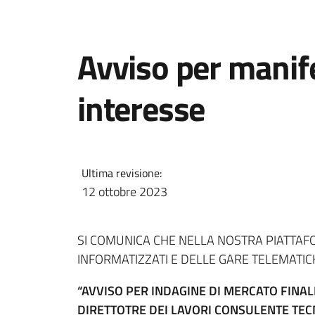
Avviso per manif
interesse
Ultima revisione:
12 ottobre 2023
SI COMUNICA CHE NELLA NOSTRA PIATTAFO
INFORMATIZZATI E DELLE GARE TELEMATIC
“AVVISO PER INDAGINE DI MERCATO FINAL
DIRETTOTRE DEI LAVORI CONSULENTE TECNIC