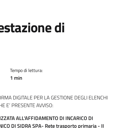
estazione di
Tempo di lettura:
1 min
RMA DIGITALE PER LA GESTIONE DEGLI ELENCHI
HE E’ PRESENTE AVVISO:
IZZATA ALL'AFFIDAMENTO DI INCARICO DI
O DI SIDRA SPA- Rete trasporto primaria - II