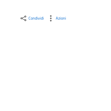
Condividi
Azioni