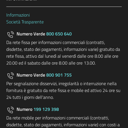
Informazioni
Società Trasparente
Numero Verde
800 650 640
Da rete fissa per informazioni commerciali (contratti,
disdette, stato dei pagamenti, informazioni varie) gratuito da
rete fissa, attivo dal lunedì al venerdì dalle ore 8.00 alle ore
20.00 ed il sabato dalle ore 8.00 alle ore 13.00.
Numero Verde
800 901 755
Per segnalazione disservizi, irregolarità o interruzione nella
fornitura è gratuito da rete fissa e mobile ed attivo 24 ore su
24 tutti i giorni dell'anno.
Numero
199 129 398
Da rete mobile per informazioni commerciali (contratti,
disdette, stato dei pagamenti, informazioni varie) con costi a