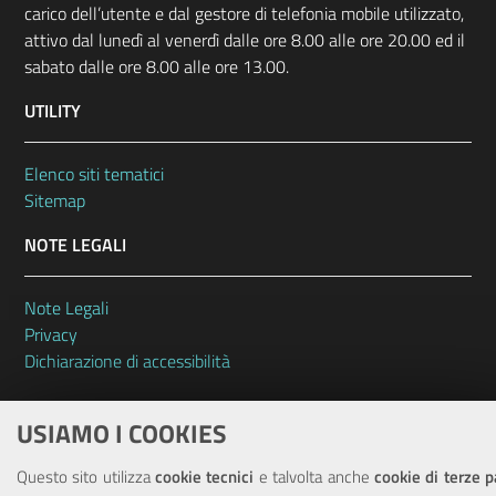
carico dell’utente e dal gestore di telefonia mobile utilizzato,
attivo dal lunedì al venerdì dalle ore 8.00 alle ore 20.00 ed il
sabato dalle ore 8.00 alle ore 13.00.
UTILITY
Elenco siti tematici
Sitemap
NOTE LEGALI
Note Legali
Privacy
Dichiarazione di accessibilità
USIAMO I COOKIES
Questo sito utilizza
cookie tecnici
e talvolta anche
cookie di terze p