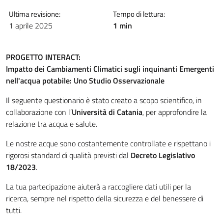
Ultima revisione:
Tempo di lettura:
1 aprile 2025
1 min
PROGETTO INTERACT:
Impatto dei Cambiamenti Climatici sugli inquinanti Emergenti
nell'acqua potabile: Uno Studio Osservazionale
Il seguente questionario è stato creato a scopo scientifico, in
collaborazione con l’
Università di Catania
, per approfondire la
relazione tra acqua e salute.
Le nostre acque sono costantemente controllate e rispettano i
rigorosi standard di qualità previsti dal
Decreto Legislativo
18/2023
.
La tua partecipazione aiuterà a raccogliere dati utili per la
ricerca, sempre nel rispetto della sicurezza e del benessere di
tutti.