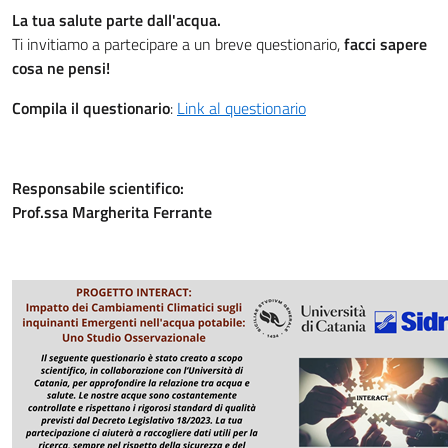
La tua salute parte dall'acqua.
Ti invitiamo a partecipare a un breve questionario,
facci sapere
cosa ne pensi!
Compila il questionario
:
Link al questionario
Responsabile scientifico:
Prof.ssa Margherita Ferrante