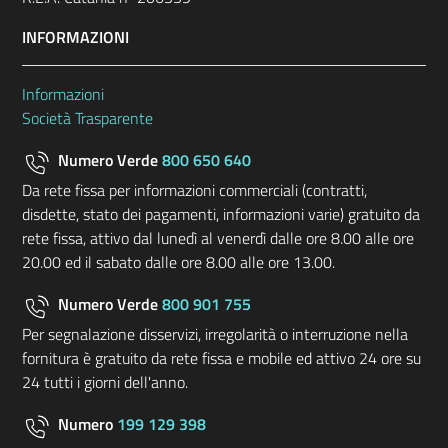
INFORMAZIONI
Informazioni
Società Trasparente
Numero Verde
800 650 640
Da rete fissa per informazioni commerciali (contratti,
disdette, stato dei pagamenti, informazioni varie) gratuito da
rete fissa, attivo dal lunedì al venerdì dalle ore 8.00 alle ore
20.00 ed il sabato dalle ore 8.00 alle ore 13.00.
Numero Verde
800 901 755
Per segnalazione disservizi, irregolarità o interruzione nella
fornitura è gratuito da rete fissa e mobile ed attivo 24 ore su
24 tutti i giorni dell'anno.
Numero
199 129 398