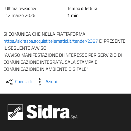
Ultima revisione:
Tempo di lettura:
12 marzo 2026
1 min
SI COMUNICA CHE NELLA PIATTAFORMA
https://sidraspa.acquistitelematici.it/tender/2387
E' PRESENTE
IL SEGUENTE AVVISO:
“AVVISO MANIFESTAZIONE DI INTERESSE PER SERVIZIO DI
COMUNICAZIONE INTEGRATA, SALA STAMPA E
COMUNICAZIONE IN AMBIENTE DIGITALE”
Condividi
Azioni