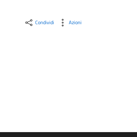
Condividi
Azioni