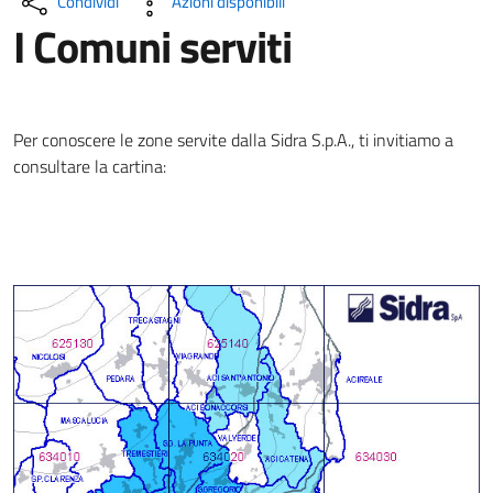
Condividi
Azioni disponibili
I Comuni serviti
Per conoscere le zone servite dalla Sidra S.p.A., ti invitiamo a
consultare la cartina: