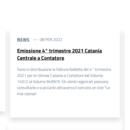
NEWS
08 FEB 2022
Emissione 4° trimestre 2021 Catania
Centrale a Contatore
Sono in distribuzione le fatture/bollette del 4° trimestre
2021 per le Utenze Catania a Contatore dal Volume
140/2 al Volume 9499/9. Gli utenti registrati possono
consultarle o scaricarle attraverso il servizio on-line "Le
mie utenze".