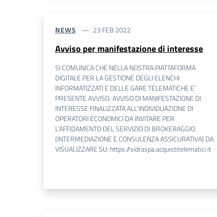
NEWS
23 FEB 2022
Avviso per manifestazione di interesse
SI COMUNICA CHE NELLA NOSTRA PIATTAFORMA
DIGITALE PER LA GESTIONE DEGLI ELENCHI
INFORMATIZZATI E DELLE GARE TELEMATICHE E’
PRESENTE AVVISO: AVVISO DI MANIFESTAZIONE DI
INTERESSE FINALIZZATA ALL’INDIVIDUAZIONE DI
OPERATORI ECONOMICI DA INVITARE PER
L’AFFIDAMENTO DEL SERVIZIO DI BROKERAGGIO
(INTERMEDIAZIONE E CONSULENZA ASSICURATIVA) DA
VISUALIZZARE SU: https://sidraspa.acquistitelematici.it