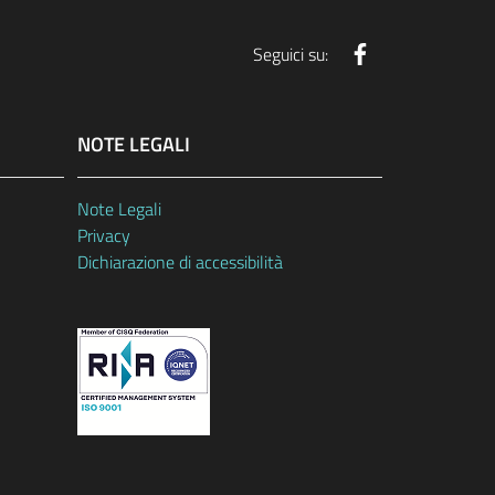
Facebook
Seguici su:
NOTE LEGALI
Note Legali
Privacy
Dichiarazione di accessibilità