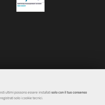
uesti ultimi possono essere installati
solo con il tuo consenso
egistrati solo i cookie tecnici.