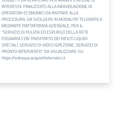
INTERESSE FINALIZZATO ALLA INDIVIDUAZIONE DI
OPERATORI ECONOMICI DA INVITARE ALLA
PROCEDURA, DA SVOLGERE IN MODALITA' TELEMATICA
MEDIANTE PIATTAFORMA AZIENDALE, PER IL:
"SERVIZIO DI PULIZIA ED ESPURGO DELLA RETE
FOGNARIA CON TRASPORTO DEI RIFIUTI LIQUIDI
SPECIALI, SERVIZIO DI VIDEO ISPEZIONE, SERVIZIO DI
PRONTO INTERVENTO" DA VISUALIZZARE SU:
https://sidraspa.acquistitelematici.it