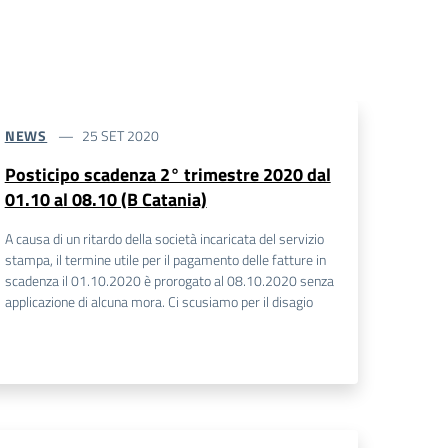
NEWS
25 SET 2020
Posticipo scadenza 2° trimestre 2020 dal
01.10 al 08.10 (B Catania)
A causa di un ritardo della società incaricata del servizio
stampa, il termine utile per il pagamento delle fatture in
scadenza il 01.10.2020 è prorogato al 08.10.2020 senza
applicazione di alcuna mora. Ci scusiamo per il disagio