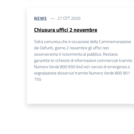
NEWS
27 OTT 2020
Chiusura uffici 2 novembre
Sidra comunica che in occasione della Commemorazione
dei Defunti, giorno 2 novembre gli uffici non
osserveranno il ricevimento al pubblico. Restano
garantite le richieste di informazioni commerciali tramite
Numero Verde 800 650 640 ed i servizi di emergenza e
segnalazione disservizi tramite Numero Verde 800 901
755